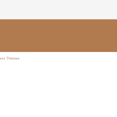
ess Themes